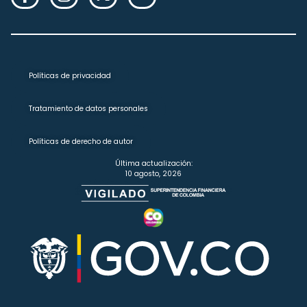
Políticas de privacidad
Tratamiento de datos personales
Políticas de derecho de autor
Última actualización:
10 agosto, 2026