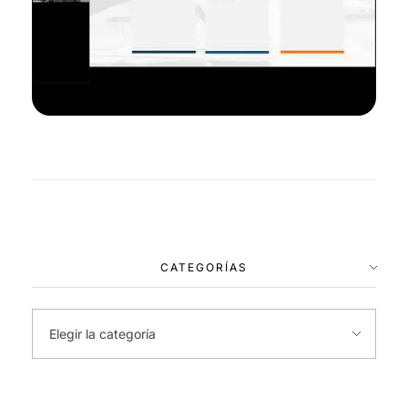
CATEGORÍAS