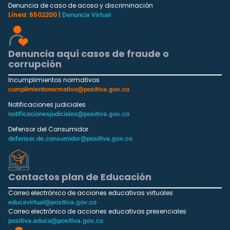
Denuncia de caso de acoso y discriminación
Línea: 6502200 |
Denuncia Virtual
Denuncia aquí casos de fraude o
corrupción
Incumplimientos normativos
cumplimientonormativo@positiva.gov.co
Notificaciones judiciales
notificacionesjudiciales@positiva.gov.co
Defensor del Consumidor
defensor.de.consumidor@positiva.gov.co
Contactos plan de Educación
Correo electrónico de acciones educativas virtuales
educavirtual@positiva.gov.co
Correo electrónico de acciones educativas presenciales
positiva.educa@positiva.gov.co