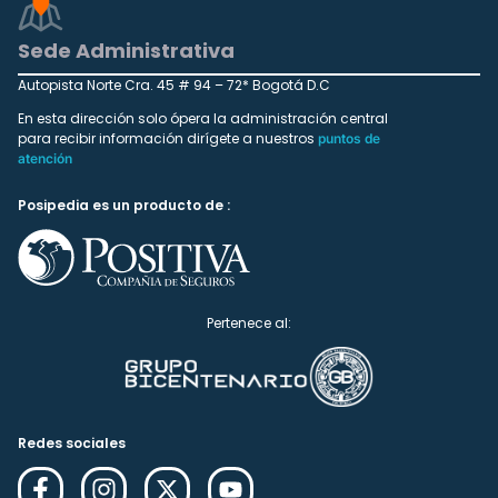
Sede Administrativa
Autopista Norte Cra. 45 # 94 – 72* Bogotá D.C
En esta dirección solo ópera la administración central
para recibir información dirígete a nuestros
puntos de
atención
Posipedia es un producto de :
Pertenece al:
Redes sociales