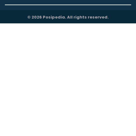
© 2026 Posipedia. All rights reserved.