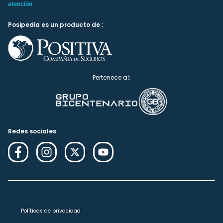
atención
Posipedia es un producto de :
Pertenece al:
Redes sociales
Políticas de privacidad