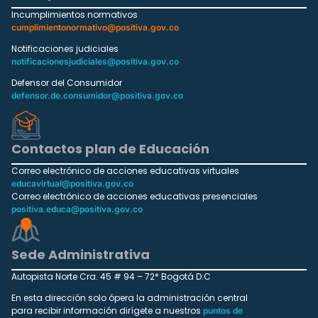
Incumplimientos normativos
cumplimientonormativo@positiva.gov.co
Notificaciones judiciales
notificacionesjudiciales@positiva.gov.co
Defensor del Consumidor
defensor.de.consumidor@positiva.gov.co
Contactos plan de Educación
Correo electrónico de acciones educativas virtuales
educavirtual@positiva.gov.co
Correo electrónico de acciones educativas presenciales
positiva.educa@positiva.gov.co
Sede Administrativa
Autopista Norte Cra. 45 # 94 – 72* Bogotá D.C
En esta dirección solo ópera la administración central
para recibir información dirígete a nuestros
puntos de