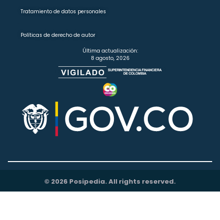
Tratamiento de datos personales
Políticas de derecho de autor
Última actualización:
8 agosto, 2026
© 2026 Posipedia. All rights reserved.