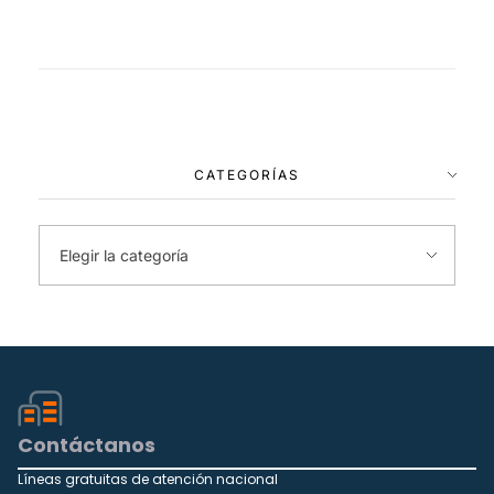
CATEGORÍAS
Contáctanos
Líneas gratuitas de atención nacional