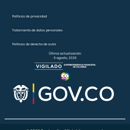
Políticas de privacidad
Tratamiento de datos personales
Políticas de derecho de autor
Última actualización:
6 agosto, 2026