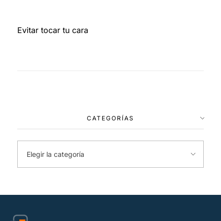
Evitar tocar tu cara
CATEGORÍAS