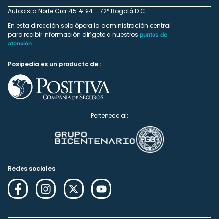
Autopista Norte Cra. 45 # 94 – 72* Bogotá D.C
En esta dirección solo ópera la administración central
para recibir información dirígete a nuestros
puntos de
atención
Posipedia es un producto de :
Pertenece al:
Redes sociales