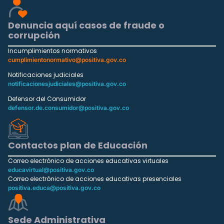
Denuncia aquí casos de fraude o
corrupción
Incumplimientos normativos
cumplimientonormativo@positiva.gov.co
Notificaciones judiciales
notificacionesjudiciales@positiva.gov.co
Defensor del Consumidor
defensor.de.consumidor@positiva.gov.co
Contactos plan de Educación
Correo electrónico de acciones educativas virtuales
educavirtual@positiva.gov.co
Correo electrónico de acciones educativas presenciales
positiva.educa@positiva.gov.co
Sede Administrativa