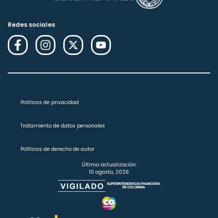
Redes sociales
Políticas de privacidad
Tratamiento de datos personales
Políticas de derecho de autor
Última actualización:
10 agosto, 2026