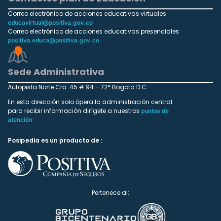
Correo electrónico de acciones educativas virtuales
educavirtual@positiva.gov.co
Correo electrónico de acciones educativas presenciales
positiva.educa@positiva.gov.co
Sede Administrativa
Autopista Norte Cra. 45 # 94 – 72* Bogotá D.C
En esta dirección solo ópera la administración central
para recibir información dirígete a nuestros
puntos de
atención
Posipedia es un producto de :
Pertenece al: