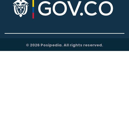
© 2026 Posipedia. All rights reserved.