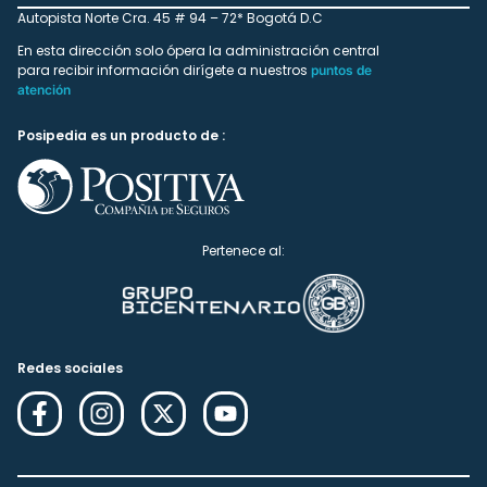
Autopista Norte Cra. 45 # 94 – 72* Bogotá D.C
En esta dirección solo ópera la administración central
para recibir información dirígete a nuestros
puntos de
atención
Posipedia es un producto de :
Pertenece al:
Redes sociales