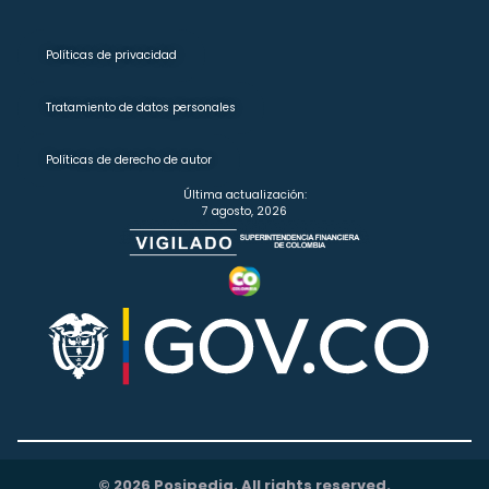
Políticas de privacidad
Tratamiento de datos personales
Políticas de derecho de autor
Última actualización:
7 agosto, 2026
© 2026 Posipedia. All rights reserved.