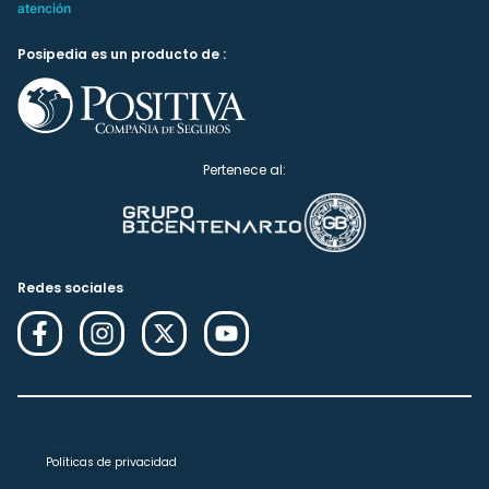
atención
Posipedia es un producto de :
Pertenece al:
Redes sociales
Políticas de privacidad