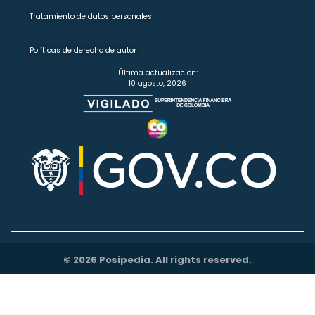
Tratamiento de datos personales
Políticas de derecho de autor
Última actualización:
10 agosto, 2026
© 2026 Posipedia. All rights reserved.