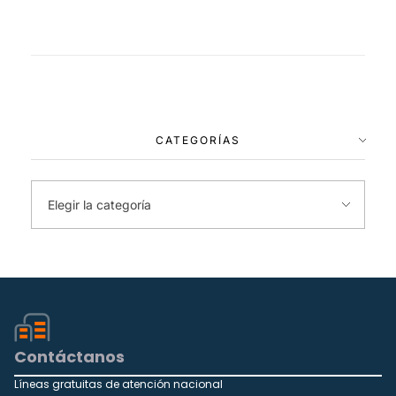
CATEGORÍAS
Contáctanos
Líneas gratuitas de atención nacional