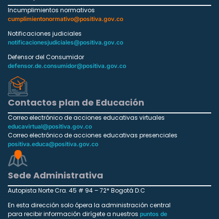
Incumplimientos normativos
cumplimientonormativo@positiva.gov.co
Notificaciones judiciales
notificacionesjudiciales@positiva.gov.co
Defensor del Consumidor
defensor.de.consumidor@positiva.gov.co
Contactos plan de Educación
Correo electrónico de acciones educativas virtuales
educavirtual@positiva.gov.co
Correo electrónico de acciones educativas presenciales
positiva.educa@positiva.gov.co
Sede Administrativa
Autopista Norte Cra. 45 # 94 – 72* Bogotá D.C
En esta dirección solo ópera la administración central
para recibir información dirígete a nuestros
puntos de