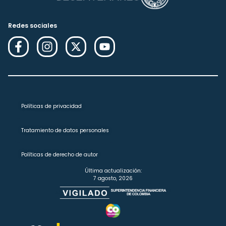
Redes sociales
Políticas de privacidad
Tratamiento de datos personales
Políticas de derecho de autor
Última actualización:
7 agosto, 2026