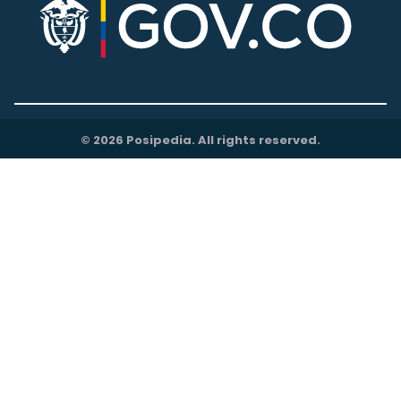
© 2026 Posipedia. All rights reserved.