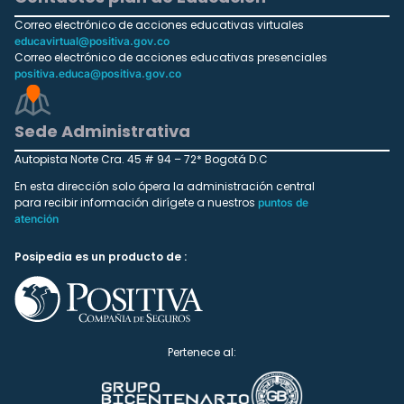
Correo electrónico de acciones educativas virtuales
educavirtual@positiva.gov.co
Correo electrónico de acciones educativas presenciales
positiva.educa@positiva.gov.co
Sede Administrativa
Autopista Norte Cra. 45 # 94 – 72* Bogotá D.C
En esta dirección solo ópera la administración central
para recibir información dirígete a nuestros
puntos de
atención
Posipedia es un producto de :
Pertenece al: