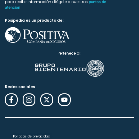
para recibir información dirígete a nuestros
puntos de
atención
Posipedia es un producto de :
Pertenece al:
Redes sociales
Políticas de privacidad