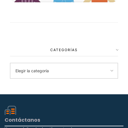
CATEGORÍAS
Contáctanos