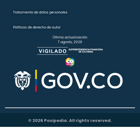
Tratamiento de datos personales
Políticas de derecho de autor
Última actualización:
7 agosto, 2026
© 2026 Posipedia. All rights reserved.