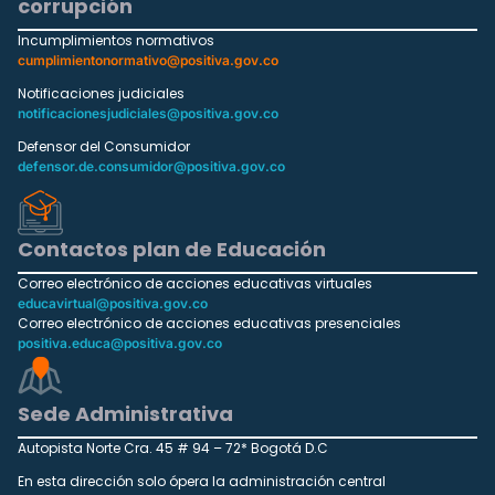
corrupción
Incumplimientos normativos
cumplimientonormativo@positiva.gov.co
Notificaciones judiciales
notificacionesjudiciales@positiva.gov.co
Defensor del Consumidor
defensor.de.consumidor@positiva.gov.co
Contactos plan de Educación
Correo electrónico de acciones educativas virtuales
educavirtual@positiva.gov.co
Correo electrónico de acciones educativas presenciales
positiva.educa@positiva.gov.co
Sede Administrativa
Autopista Norte Cra. 45 # 94 – 72* Bogotá D.C
En esta dirección solo ópera la administración central