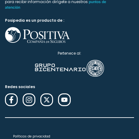
para recibir información dirígete a nuestros
puntos de
atención
Posipedia es un producto de :
Pertenece al:
Redes sociales
Políticas de privacidad