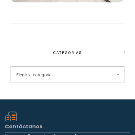
CATEGORÍAS
Contáctanos