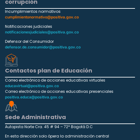
corrupción
Incumplimientos normativos
cumplimientonormativo@positiva.gov.co
Notificaciones judiciales
notificacionesjudiciales@positiva.gov.co
Defensor del Consumidor
defensor.de.consumidor@positiva.gov.co
Contactos plan de Educación
Correo electrónico de acciones educativas virtuales
educavirtual@positiva.gov.co
Correo electrónico de acciones educativas presenciales
positiva.educa@positiva.gov.co
Sede Administrativa
Autopista Norte Cra. 45 # 94 – 72* Bogotá D.C
En esta dirección solo ópera la administración central