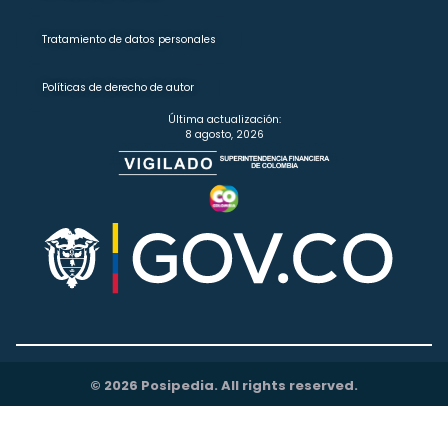
Tratamiento de datos personales
Políticas de derecho de autor
Última actualización:
8 agosto, 2026
© 2026 Posipedia. All rights reserved.