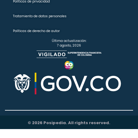
Políticas de privacidad
Tratamiento de datos personales
Políticas de derecho de autor
Última actualización:
7 agosto, 2026
© 2026 Posipedia. All rights reserved.