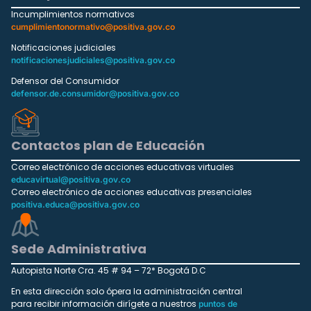
Incumplimientos normativos
cumplimientonormativo@positiva.gov.co
Notificaciones judiciales
notificacionesjudiciales@positiva.gov.co
Defensor del Consumidor
defensor.de.consumidor@positiva.gov.co
Contactos plan de Educación
Correo electrónico de acciones educativas virtuales
educavirtual@positiva.gov.co
Correo electrónico de acciones educativas presenciales
positiva.educa@positiva.gov.co
Sede Administrativa
Autopista Norte Cra. 45 # 94 – 72* Bogotá D.C
En esta dirección solo ópera la administración central
para recibir información dirígete a nuestros
puntos de