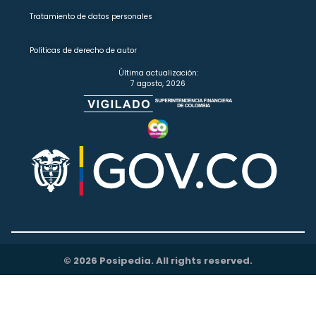
Tratamiento de datos personales
Políticas de derecho de autor
Última actualización:
7 agosto, 2026
© 2026 Posipedia. All rights reserved.