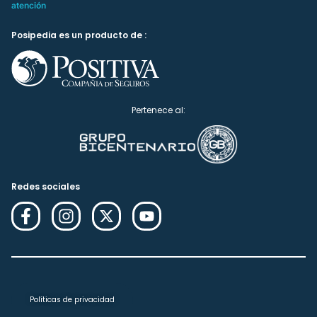
atención
Posipedia es un producto de :
Pertenece al:
Redes sociales
Políticas de privacidad