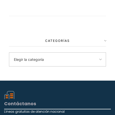
CATEGORÍAS
Contáctanos
Líneas gratuitas de atención nacional