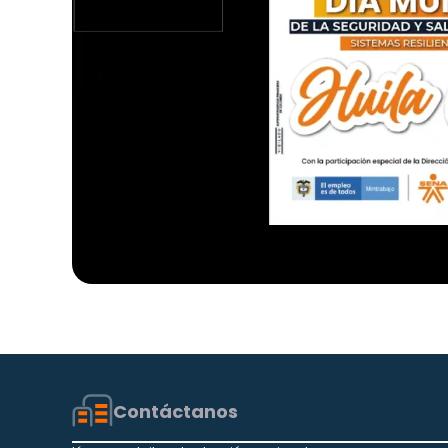
Contáctanos