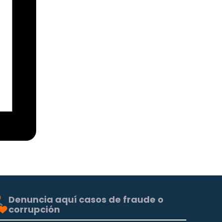
Denuncia aquí casos de fraude o
corrupción