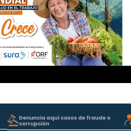
Denuncia aquí casos de fraude o
corrupción