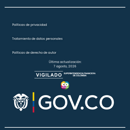
Políticas de privacidad
Tratamiento de datos personales
Políticas de derecho de autor
Última actualización:
7 agosto, 2026