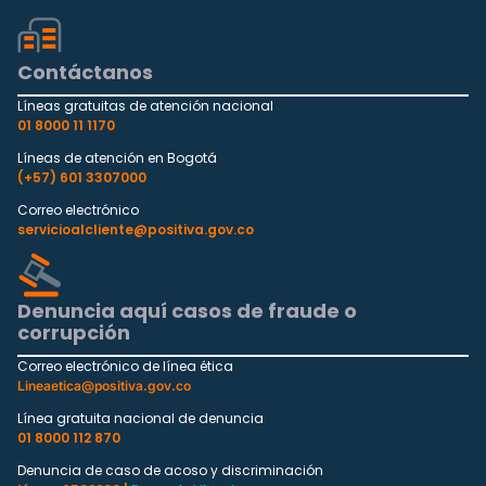
Contáctanos
Líneas gratuitas de atención nacional
01 8000 11 1170
Líneas de atención en Bogotá
(+57) 601 3307000
Correo electrónico
servicioalcliente@positiva.gov.co
Denuncia aquí casos de fraude o
corrupción
Correo electrónico de línea ética
Lineaetica@positiva.gov.co
Línea gratuita nacional de denuncia
01 8000 112 870
Denuncia de caso de acoso y discriminación