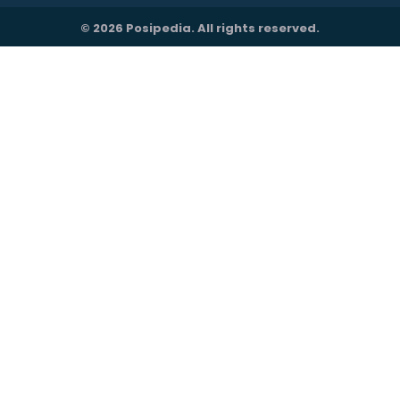
© 2026 Posipedia. All rights reserved.