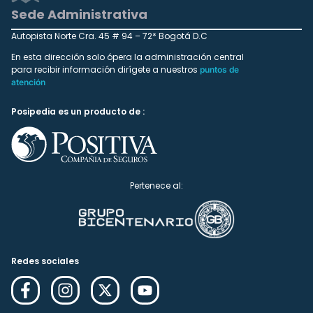
Sede Administrativa
Autopista Norte Cra. 45 # 94 – 72* Bogotá D.C
En esta dirección solo ópera la administración central
para recibir información dirígete a nuestros
puntos de
atención
Posipedia es un producto de :
Pertenece al:
Redes sociales