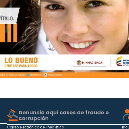
Denuncia aquí casos de fraude o
corrupción
Correo electrónico de línea ética
Inc