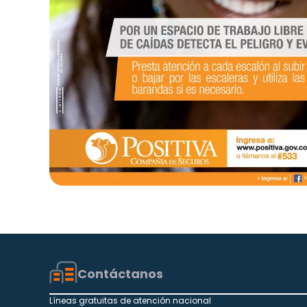
Contáctanos
Líneas gratuitas de atención nacional