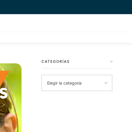
CATEGORÍAS