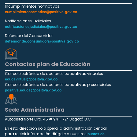
Incumplimientos normativos
cumplimientonormativo@positiva.gov.co
Notificaciones judiciales
notificacionesjudiciales@positiva.gov.co
Defensor del Consumidor
defensor.de.consumidor@positiva.gov.co
Contactos plan de Educación
Correo electrónico de acciones educativas virtuales
educavirtual@positiva.gov.co
Correo electrónico de acciones educativas presenciales
positiva.educa@positiva.gov.co
Sede Administrativa
Autopista Norte Cra. 45 # 94 – 72* Bogotá D.C
En esta dirección solo ópera la administración central
para recibir información dirígete a nuestros
puntos de