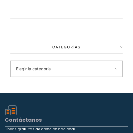
CATEGORÍAS
Contáctanos
Líneas gratuitas de atención nacional