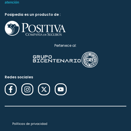
atención
Posipedia es un producto de :
Pertenece al:
Redes sociales
Políticas de privacidad