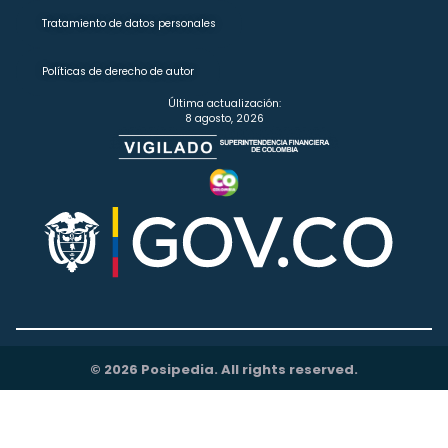
Tratamiento de datos personales
Políticas de derecho de autor
Última actualización:
8 agosto, 2026
© 2026 Posipedia. All rights reserved.