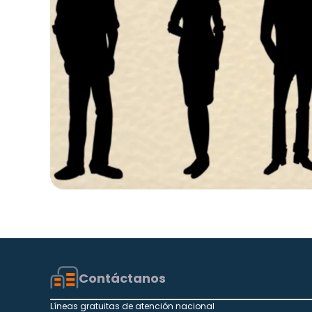
Contáctanos
Líneas gratuitas de atención nacional