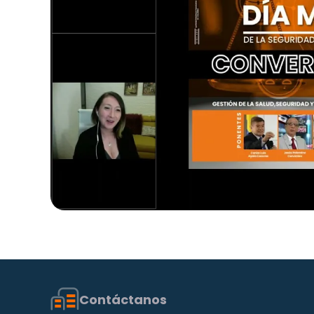
Contáctanos