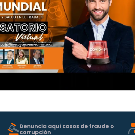
Denuncia aquí casos de fraude o
corrupción