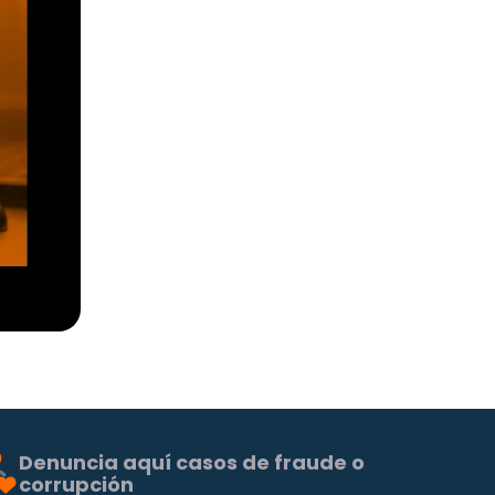
Denuncia aquí casos de fraude o
corrupción