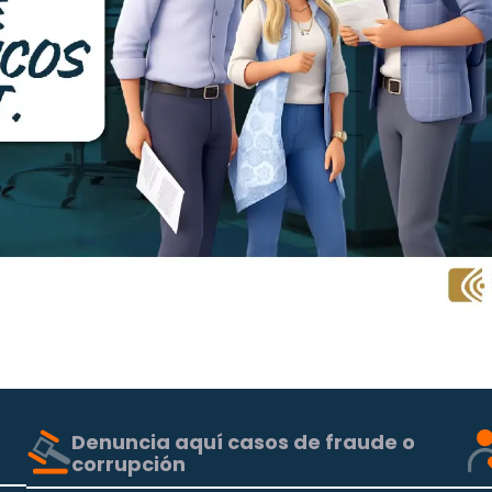
Denuncia aquí casos de fraude o
corrupción