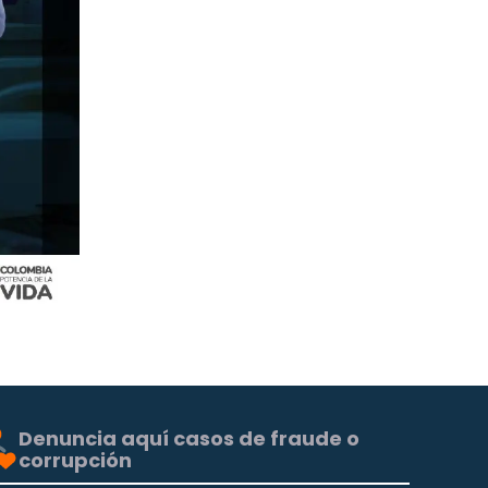
Denuncia aquí casos de fraude o
corrupción