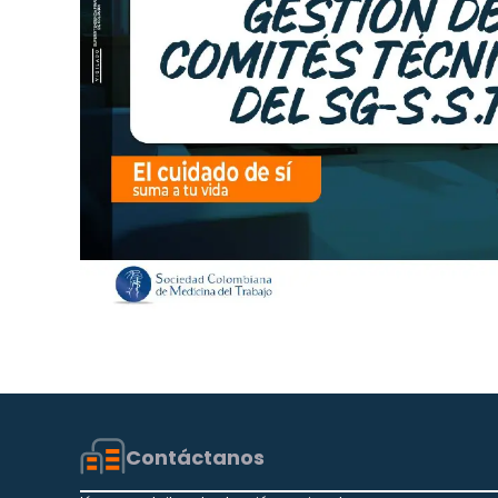
Contáctanos