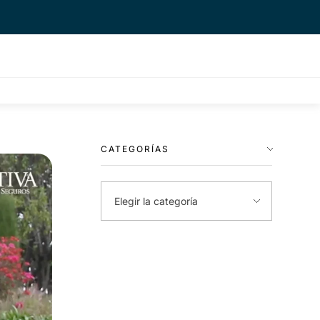
CATEGORÍAS