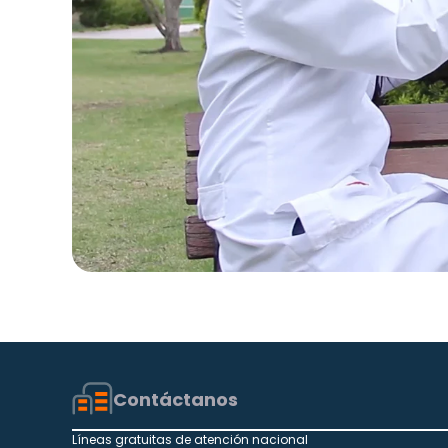
Contáctanos
Líneas gratuitas de atención nacional