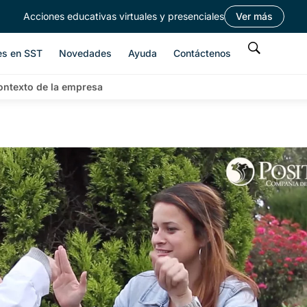
Acciones educativas virtuales y presenciales
Ver más
es en SST
Novedades
Ayuda
Contáctenos
ontexto de la empresa