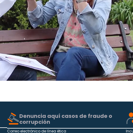
Denuncia aquí casos de fraude o
corrupción
Correo electrónico de línea ética
Inc