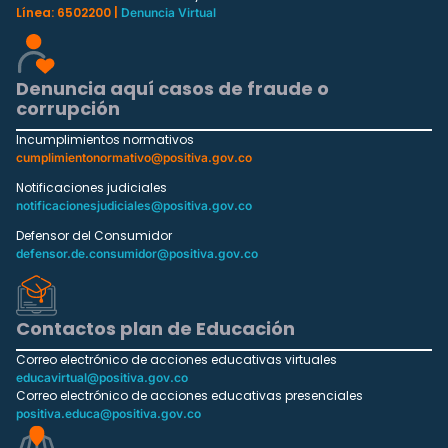
Línea: 6502200 |
Denuncia Virtual
Denuncia aquí casos de fraude o
corrupción
Incumplimientos normativos
cumplimientonormativo@positiva.gov.co
Notificaciones judiciales
notificacionesjudiciales@positiva.gov.co
Defensor del Consumidor
defensor.de.consumidor@positiva.gov.co
Contactos plan de Educación
Correo electrónico de acciones educativas virtuales
educavirtual@positiva.gov.co
Correo electrónico de acciones educativas presenciales
positiva.educa@positiva.gov.co