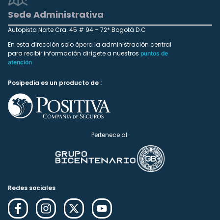
Sede Administrativa
Autopista Norte Cra. 45 # 94 – 72* Bogotá D.C
En esta dirección solo ópera la administración central
para recibir información dirígete a nuestros
puntos de
atención
Posipedia es un producto de :
Pertenece al:
Redes sociales