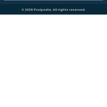
© 2026 Posipedia. All rights reserved.