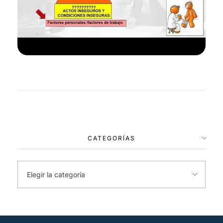
CATEGORÍAS