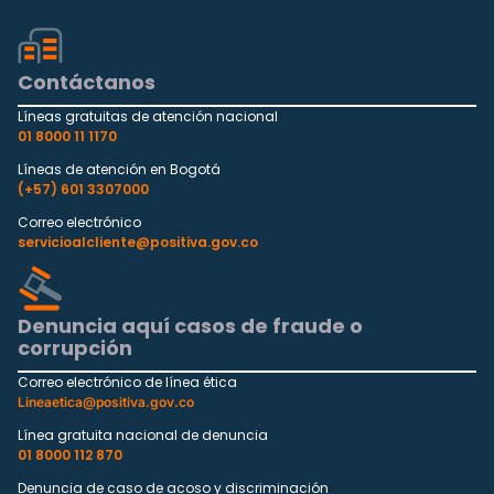
Contáctanos
Líneas gratuitas de atención nacional
01 8000 11 1170
Líneas de atención en Bogotá
(+57) 601 3307000
Correo electrónico
servicioalcliente@positiva.gov.co
Denuncia aquí casos de fraude o
corrupción
Correo electrónico de línea ética
Lineaetica@positiva.gov.co
Línea gratuita nacional de denuncia
01 8000 112 870
Denuncia de caso de acoso y discriminación