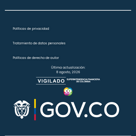
Políticas de privacidad
Tratamiento de datos personales
Políticas de derecho de autor
Última actualización:
8 agosto, 2026