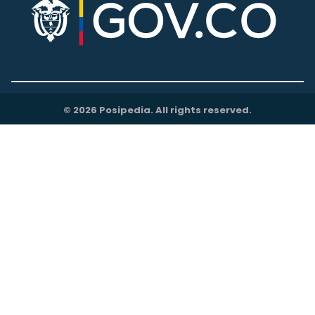
© 2026 Posipedia. All rights reserved.