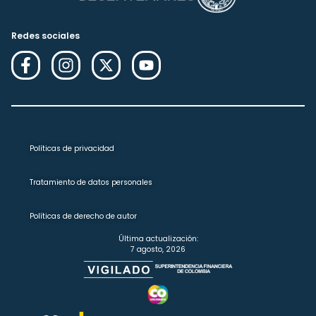
Redes sociales
Políticas de privacidad
Tratamiento de datos personales
Políticas de derecho de autor
Última actualización:
7 agosto, 2026