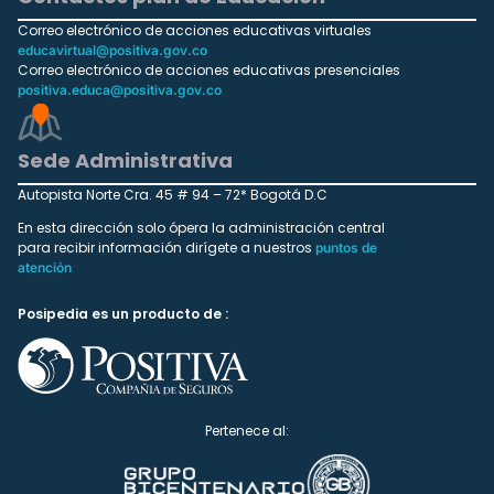
Correo electrónico de acciones educativas virtuales
educavirtual@positiva.gov.co
Correo electrónico de acciones educativas presenciales
positiva.educa@positiva.gov.co
Sede Administrativa
Autopista Norte Cra. 45 # 94 – 72* Bogotá D.C
En esta dirección solo ópera la administración central
para recibir información dirígete a nuestros
puntos de
atención
Posipedia es un producto de :
Pertenece al: