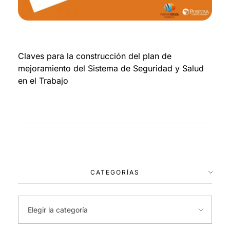
Claves para la construcción del plan de
mejoramiento del Sistema de Seguridad y Salud
en el Trabajo
CATEGORÍAS