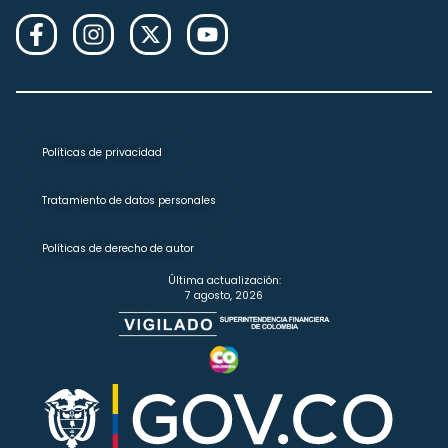
Políticas de privacidad
Tratamiento de datos personales
Políticas de derecho de autor
Última actualización:
7 agosto, 2026