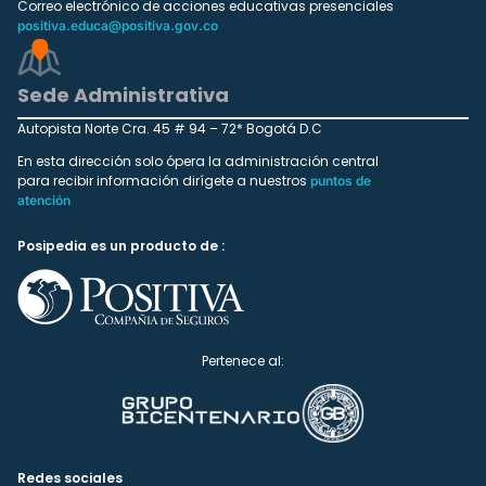
Correo electrónico de acciones educativas presenciales
positiva.educa@positiva.gov.co
Sede Administrativa
Autopista Norte Cra. 45 # 94 – 72* Bogotá D.C
En esta dirección solo ópera la administración central
para recibir información dirígete a nuestros
puntos de
atención
Posipedia es un producto de :
Pertenece al:
Redes sociales