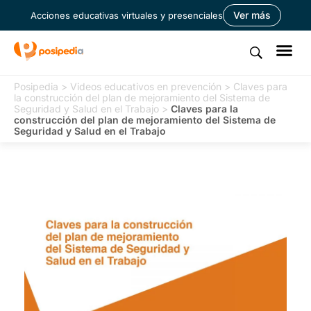
Ver más
Acciones educativas virtuales y presenciales
Posipedia
>
Videos educativos en prevención
>
Claves para
la construcción del plan de mejoramiento del Sistema de
Seguridad y Salud en el Trabajo
>
Claves para la
construcción del plan de mejoramiento del Sistema de
Seguridad y Salud en el Trabajo