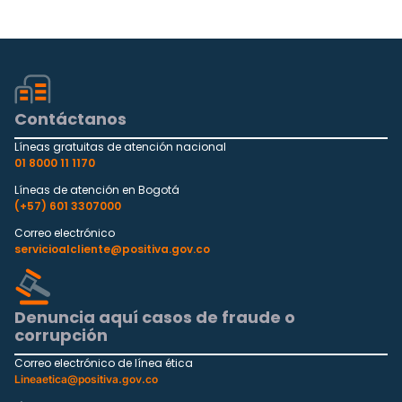
Contáctanos
Líneas gratuitas de atención nacional
01 8000 11 1170
Líneas de atención en Bogotá
(+57) 601 3307000
Correo electrónico
servicioalcliente@positiva.gov.co
Denuncia aquí casos de fraude o
corrupción
Correo electrónico de línea ética
Lineaetica@positiva.gov.co