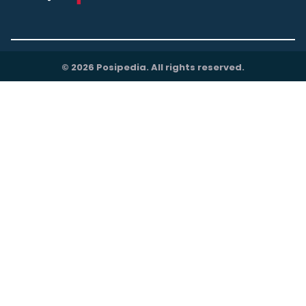
© 2026 Posipedia. All rights reserved.