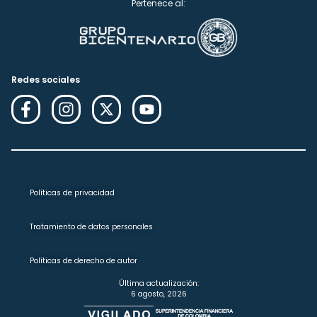
Pertenece al:
Redes sociales
Políticas de privacidad
Tratamiento de datos personales
Políticas de derecho de autor
Última actualización:
6 agosto, 2026