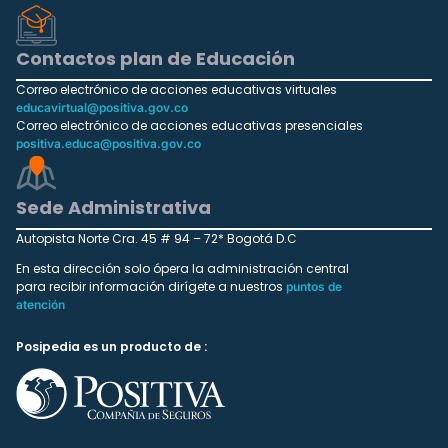
Contactos plan de Educación
Correo electrónico de acciones educativas virtuales
educavirtual@positiva.gov.co
Correo electrónico de acciones educativas presenciales
positiva.educa@positiva.gov.co
Sede Administrativa
Autopista Norte Cra. 45 # 94 – 72* Bogotá D.C
En esta dirección solo ópera la administración central
para recibir información dirígete a nuestros
puntos de
atención
Posipedia es un producto de :