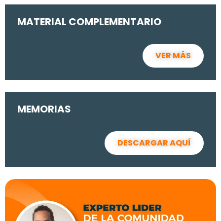
MATERIAL COMPLEMENTARIO
VER MÁS
MEMORIAS
DESCARGAR AQUÍ