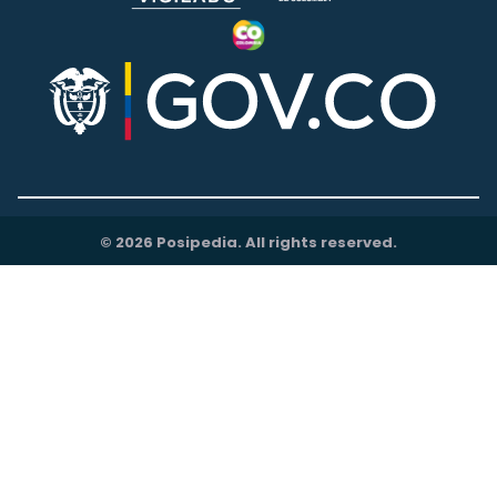
© 2026 Posipedia. All rights reserved.