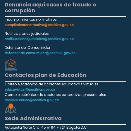
Denuncia aquí casos de fraude o
corrupción
Incumplimientos normativos
cumplimientonormativo@positiva.gov.co
Notificaciones judiciales
notificacionesjudiciales@positiva.gov.co
Defensor del Consumidor
defensor.de.consumidor@positiva.gov.co
Contactos plan de Educación
Correo electrónico de acciones educativas virtuales
educavirtual@positiva.gov.co
Correo electrónico de acciones educativas presenciales
positiva.educa@positiva.gov.co
Sede Administrativa
Autopista Norte Cra. 45 # 94 – 72* Bogotá D.C