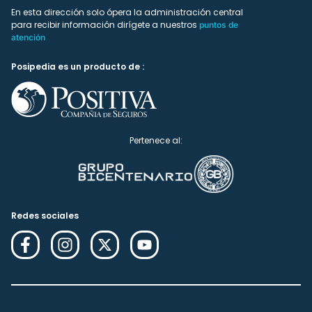
En esta dirección solo ópera la administración central
para recibir información dirígete a nuestros
puntos de
atención
Posipedia es un producto de :
Pertenece al:
Redes sociales