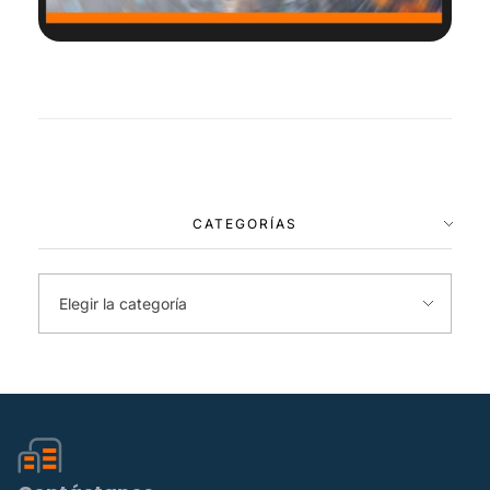
CATEGORÍAS