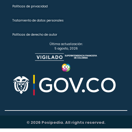
Políticas de privacidad
Tratamiento de datos personales
Políticas de derecho de autor
Última actualización:
5 agosto, 2026
© 2026 Posipedia. All rights reserved.