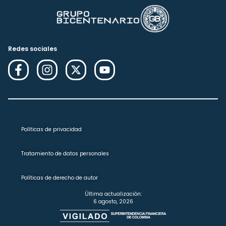
Redes sociales
Políticas de privacidad
Tratamiento de datos personales
Políticas de derecho de autor
Última actualización:
6 agosto, 2026