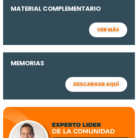
MATERIAL COMPLEMENTARIO
VER MÁS
MEMORIAS
DESCARGAR AQUÍ