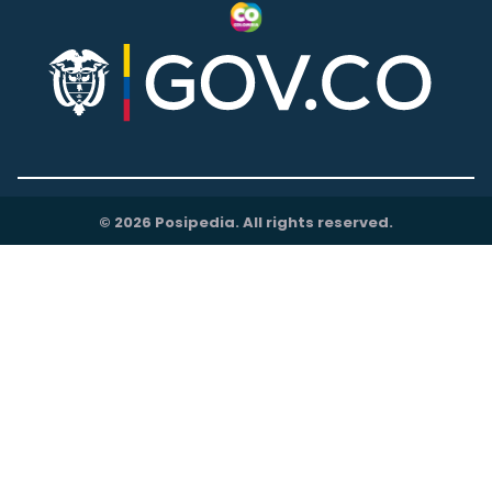
© 2026 Posipedia. All rights reserved.