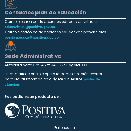
Contactos plan de Educación
Correo electrónico de acciones educativas virtuales
educavirtual@positiva.gov.co
Correo electrónico de acciones educativas presenciales
positiva.educa@positiva.gov.co
Sede Administrativa
Autopista Norte Cra. 45 # 94 – 72* Bogotá D.C
En esta dirección solo ópera la administración central
para recibir información dirígete a nuestros
puntos de
atención
Posipedia es un producto de :
Pertenece al: