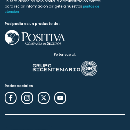
En esta dirección solo ópera la administración central
para recibir información dirígete a nuestros
puntos de
atención
Posipedia es un producto de :
Pertenece al:
Redes sociales