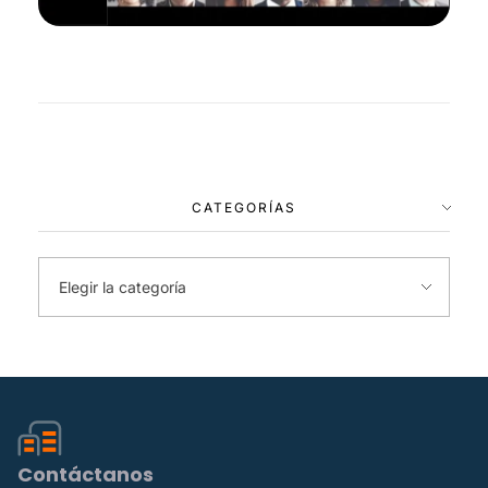
CATEGORÍAS
Contáctanos