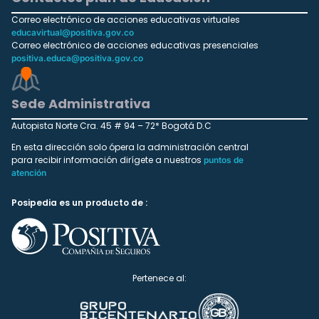
Correo electrónico de acciones educativas virtuales
educavirtual@positiva.gov.co
Correo electrónico de acciones educativas presenciales
positiva.educa@positiva.gov.co
Sede Administrativa
Autopista Norte Cra. 45 # 94 – 72* Bogotá D.C
En esta dirección solo ópera la administración central
para recibir información dirígete a nuestros
puntos de
atención
Posipedia es un producto de :
Pertenece al: