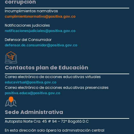
corrupción
Incumplimientos normativos
cumplimientonormativo@positiva.gov.co
Notificaciones judiciales
notificacionesjudiciales@positiva.gov.co
Defensor del Consumidor
defensor.de.consumidor@positiva.gov.co
Contactos plan de Educación
Correo electrónico de acciones educativas virtuales
educavirtual@positiva.gov.co
Correo electrónico de acciones educativas presenciales
positiva.educa@positiva.gov.co
Sede Administrativa
Autopista Norte Cra. 45 # 94 – 72* Bogotá D.C
En esta dirección solo ópera la administración central