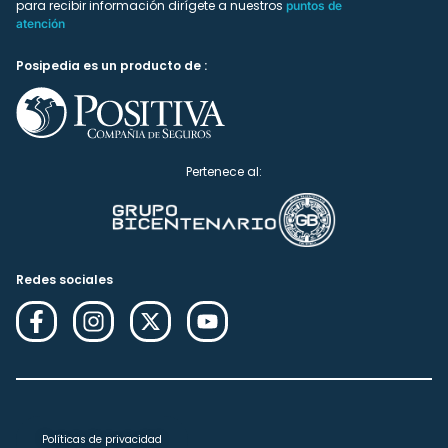
para recibir información dirígete a nuestros
puntos de
atención
Posipedia es un producto de :
Pertenece al:
Redes sociales
Políticas de privacidad