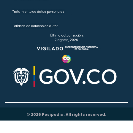
Tratamiento de datos personales
Políticas de derecho de autor
Última actualización:
7 agosto, 2026
© 2026 Posipedia. All rights reserved.