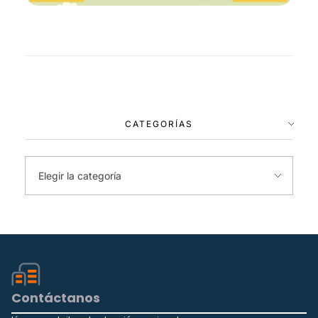
CATEGORÍAS
Contáctanos