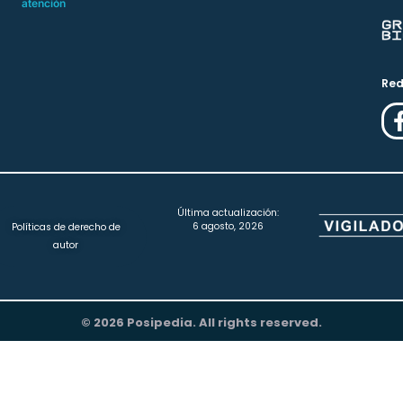
atención
Red
Última actualización:
6 agosto, 2026
Políticas de derecho de
autor
© 2026 Posipedia. All rights reserved.