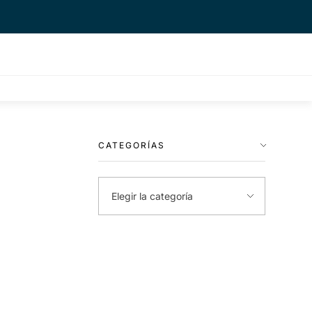
CATEGORÍAS