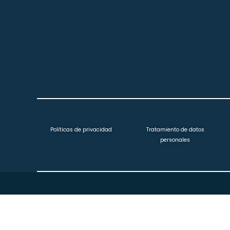
Políticas de privacidad
Tratamiento de datos
personales