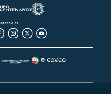
es sociales