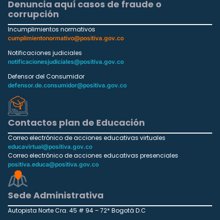
Denuncia aquí casos de fraude o
corrupción
Incumplimientos normativos
cumplimientonormativo@positiva.gov.co
Notificaciones judiciales
notificacionesjudiciales@positiva.gov.co
Defensor del Consumidor
defensor.de.consumidor@positiva.gov.co
Contactos plan de Educación
Correo electrónico de acciones educativas virtuales
educavirtual@positiva.gov.co
Correo electrónico de acciones educativas presenciales
positiva.educa@positiva.gov.co
Sede Administrativa
Autopista Norte Cra. 45 # 94 – 72* Bogotá D.C