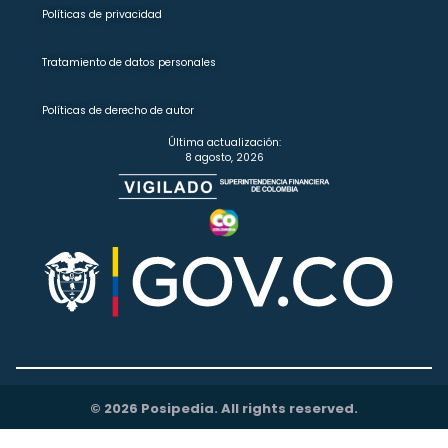
Políticas de privacidad
Tratamiento de datos personales
Políticas de derecho de autor
Última actualización:
8 agosto, 2026
© 2026 Posipedia. All rights reserved.