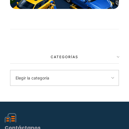
CATEGORÍAS
Contáctanos