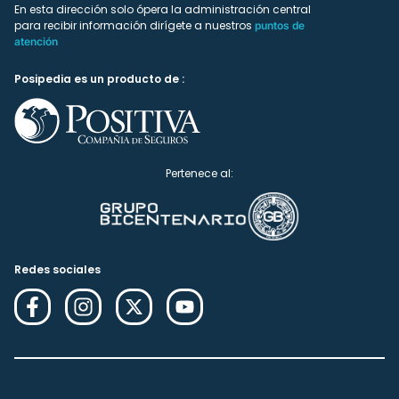
En esta dirección solo ópera la administración central
para recibir información dirígete a nuestros
puntos de
atención
Posipedia es un producto de :
Pertenece al:
Redes sociales