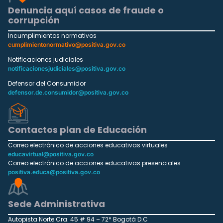
Denuncia aquí casos de fraude o
corrupción
Incumplimientos normativos
cumplimientonormativo@positiva.gov.co
Notificaciones judiciales
notificacionesjudiciales@positiva.gov.co
Defensor del Consumidor
defensor.de.consumidor@positiva.gov.co
Contactos plan de Educación
Correo electrónico de acciones educativas virtuales
educavirtual@positiva.gov.co
Correo electrónico de acciones educativas presenciales
positiva.educa@positiva.gov.co
Sede Administrativa
Autopista Norte Cra. 45 # 94 – 72* Bogotá D.C