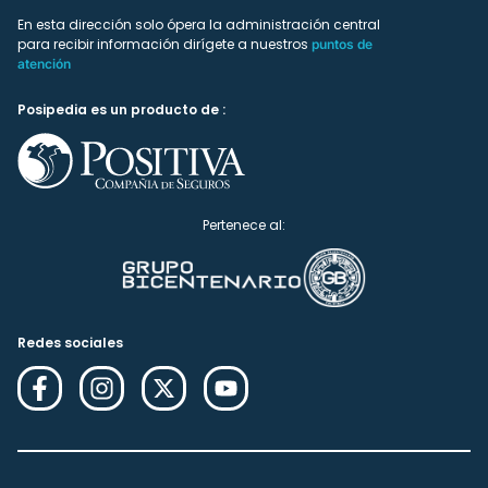
En esta dirección solo ópera la administración central
para recibir información dirígete a nuestros
puntos de
atención
Posipedia es un producto de :
Pertenece al:
Redes sociales