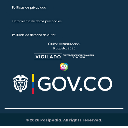
Políticas de privacidad
Tratamiento de datos personales
Políticas de derecho de autor
Última actualización:
9 agosto, 2026
© 2026 Posipedia. All rights reserved.