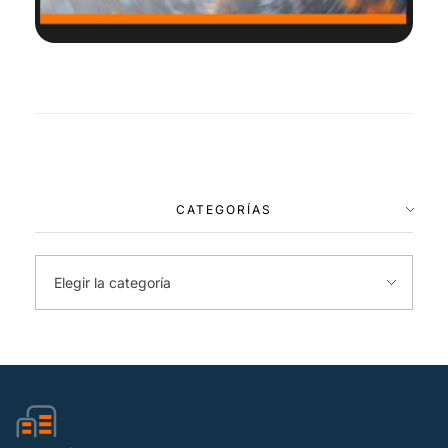
CATEGORÍAS