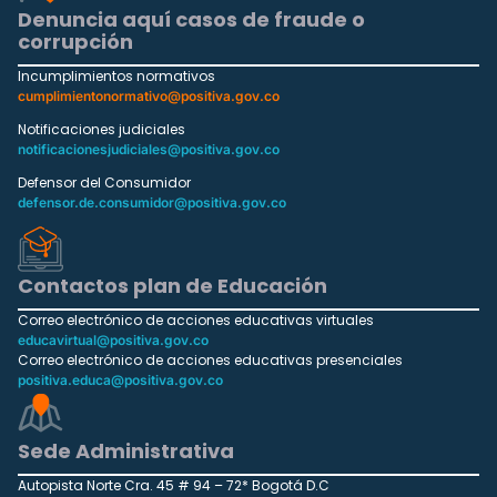
Denuncia aquí casos de fraude o
corrupción
Incumplimientos normativos
cumplimientonormativo@positiva.gov.co
Notificaciones judiciales
notificacionesjudiciales@positiva.gov.co
Defensor del Consumidor
defensor.de.consumidor@positiva.gov.co
Contactos plan de Educación
Correo electrónico de acciones educativas virtuales
educavirtual@positiva.gov.co
Correo electrónico de acciones educativas presenciales
positiva.educa@positiva.gov.co
Sede Administrativa
Autopista Norte Cra. 45 # 94 – 72* Bogotá D.C