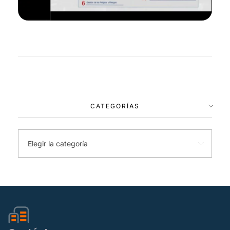
CATEGORÍAS