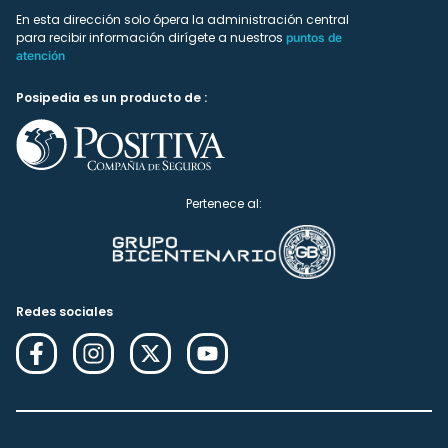
En esta dirección solo ópera la administración central
para recibir información dirígete a nuestros
puntos de
atención
Posipedia es un producto de :
Pertenece al:
Redes sociales