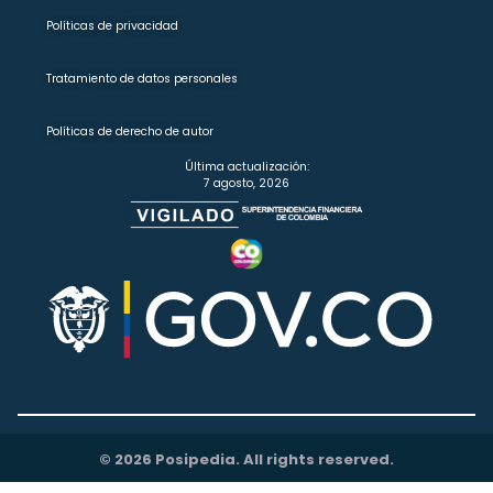
Políticas de privacidad
Tratamiento de datos personales
Políticas de derecho de autor
Última actualización:
7 agosto, 2026
© 2026 Posipedia. All rights reserved.