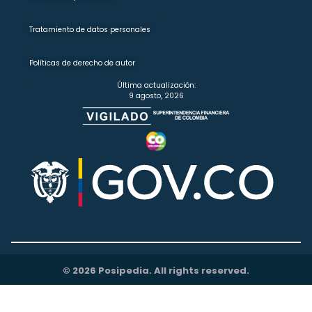
Tratamiento de datos personales
Políticas de derecho de autor
Última actualización:
9 agosto, 2026
© 2026 Posipedia. All rights reserved.