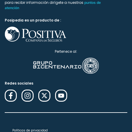
para recibir información dirígete a nuestros
puntos de
atención
Posipedia es un producto de :
Pertenece al:
Redes sociales
Políticas de privacidad