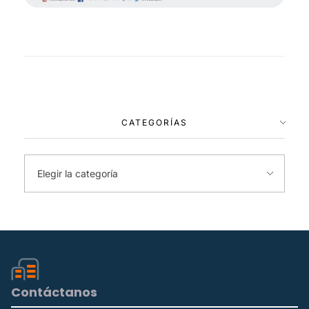
CATEGORÍAS
Contáctanos