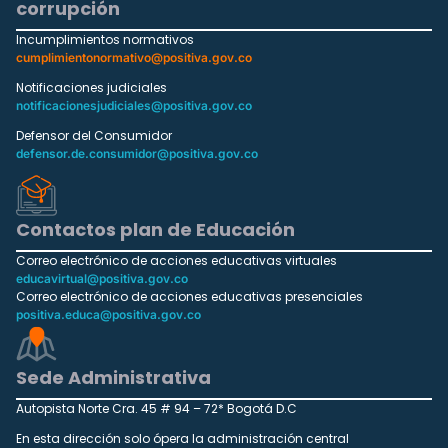
corrupción
Incumplimientos normativos
cumplimientonormativo@positiva.gov.co
Notificaciones judiciales
notificacionesjudiciales@positiva.gov.co
Defensor del Consumidor
defensor.de.consumidor@positiva.gov.co
Contactos plan de Educación
Correo electrónico de acciones educativas virtuales
educavirtual@positiva.gov.co
Correo electrónico de acciones educativas presenciales
positiva.educa@positiva.gov.co
Sede Administrativa
Autopista Norte Cra. 45 # 94 – 72* Bogotá D.C
En esta dirección solo ópera la administración central