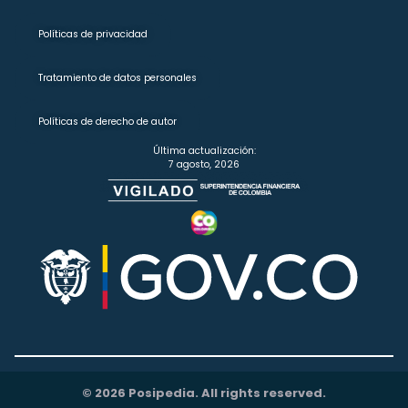
Políticas de privacidad
Tratamiento de datos personales
Políticas de derecho de autor
Última actualización:
7 agosto, 2026
© 2026 Posipedia. All rights reserved.