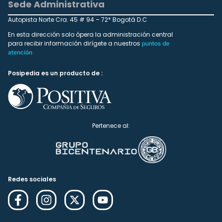
Sede Administrativa
Autopista Norte Cra. 45 # 94 – 72* Bogotá D.C
En esta dirección solo ópera la administración central
para recibir información dirígete a nuestros
puntos de
atención
Posipedia es un producto de :
Pertenece al:
Redes sociales