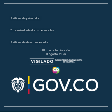
Políticas de privacidad
Tratamiento de datos personales
Políticas de derecho de autor
Última actualización:
8 agosto, 2026