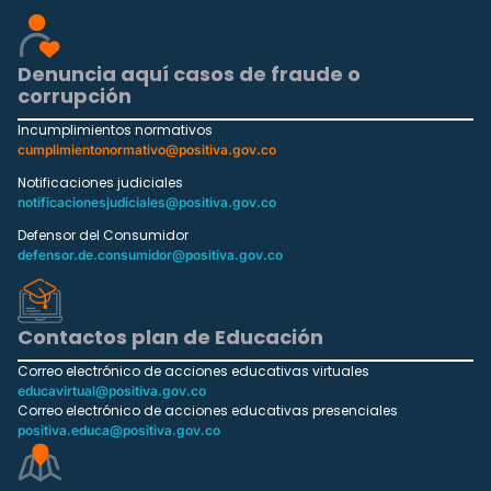
Denuncia aquí casos de fraude o
corrupción
Incumplimientos normativos
cumplimientonormativo@positiva.gov.co
Notificaciones judiciales
notificacionesjudiciales@positiva.gov.co
Defensor del Consumidor
defensor.de.consumidor@positiva.gov.co
Contactos plan de Educación
Correo electrónico de acciones educativas virtuales
educavirtual@positiva.gov.co
Correo electrónico de acciones educativas presenciales
positiva.educa@positiva.gov.co