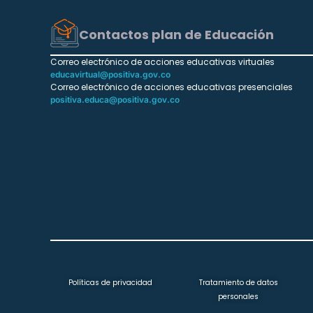
Contactos plan de Educación
Correo electrónico de acciones educativas virtuales
educavirtual@positiva.gov.co
Correo electrónico de acciones educativas presenciales
positiva.educa@positiva.gov.co
Políticas de privacidad
Tratamiento de datos
personales