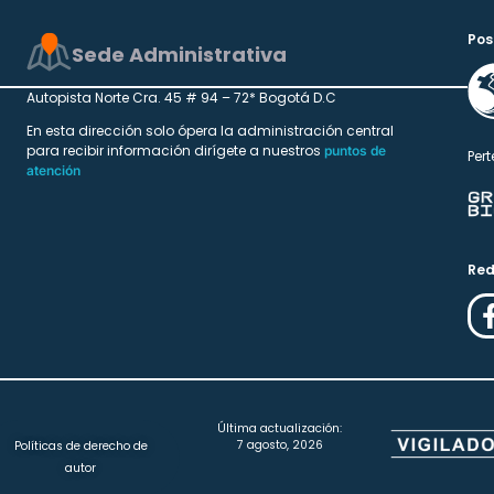
Pos
Sede Administrativa
Autopista Norte Cra. 45 # 94 – 72* Bogotá D.C
En esta dirección solo ópera la administración central
para recibir información dirígete a nuestros
puntos de
Pert
atención
Red
Última actualización:
7 agosto, 2026
Políticas de derecho de
autor