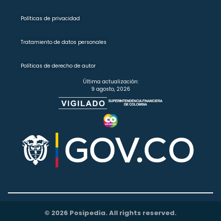
Políticas de privacidad
Tratamiento de datos personales
Políticas de derecho de autor
Última actualización:
9 agosto, 2026
© 2026 Posipedia. All rights reserved.