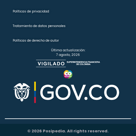
Políticas de privacidad
Tratamiento de datos personales
Políticas de derecho de autor
Última actualización:
7 agosto, 2026
© 2026 Posipedia. All rights reserved.