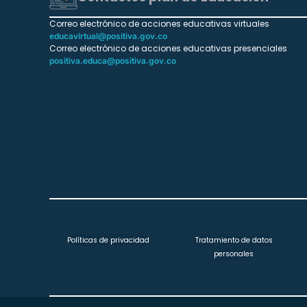
Correo electrónico de acciones educativas virtuales
educavirtual@positiva.gov.co
Correo electrónico de acciones educativas presenciales
positiva.educa@positiva.gov.co
Políticas de privacidad
Tratamiento de datos
personales