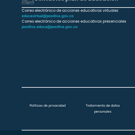
Correo electrónico de acciones educativas virtuales
educavirtual@positiva.gov.co
Correo electrónico de acciones educativas presenciales
positiva.educa@positiva.gov.co
Políticas de privacidad
Tratamiento de datos
personales