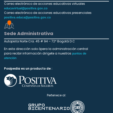
Correo electrónico de acciones educativas virtuales
educavirtual@positiva.gov.co
Correo electrónico de acciones educativas presenciales
positiva.educa@positiva.gov.co
Sede Administrativa
Autopista Norte Cra. 45 # 94 – 72* Bogotá D.C
En esta dirección solo ópera la administración central
para recibir información dirígete a nuestros
puntos de
atención
Posipedia es un producto de :
Pertenece al: