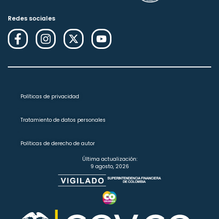
Redes sociales
Políticas de privacidad
Tratamiento de datos personales
Políticas de derecho de autor
Última actualización:
9 agosto, 2026