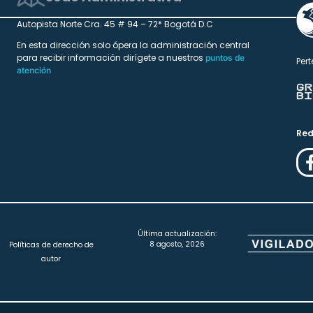
Autopista Norte Cra. 45 # 94 – 72* Bogotá D.C
En esta dirección solo ópera la administración central
para recibir información dirígete a nuestros
puntos de
Pert
atención
Red
Última actualización:
8 agosto, 2026
Políticas de derecho de
autor