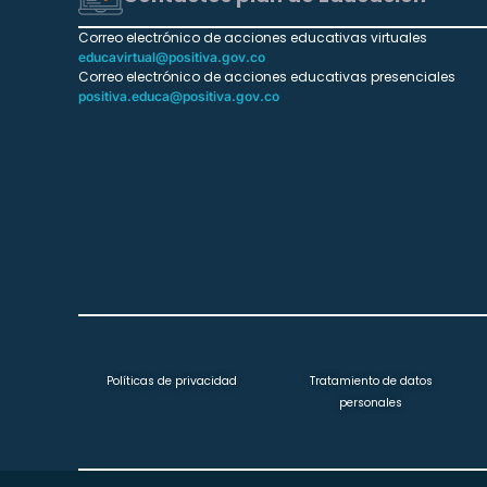
Correo electrónico de acciones educativas virtuales
educavirtual@positiva.gov.co
Correo electrónico de acciones educativas presenciales
positiva.educa@positiva.gov.co
Políticas de privacidad
Tratamiento de datos
personales