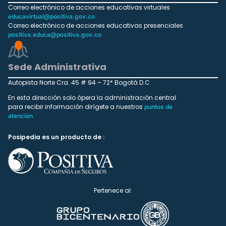
Correo electrónico de acciones educativas virtuales
educavirtual@positiva.gov.co
Correo electrónico de acciones educativas presenciales
positiva.educa@positiva.gov.co
Sede Administrativa
Autopista Norte Cra. 45 # 94 – 72* Bogotá D.C
En esta dirección solo ópera la administración central
para recibir información dirígete a nuestros
puntos de
atención
Posipedia es un producto de :
Pertenece al: