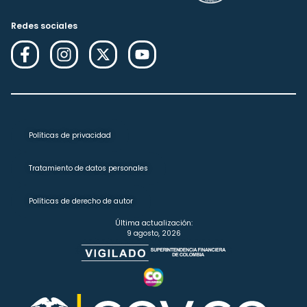
Redes sociales
Políticas de privacidad
Tratamiento de datos personales
Políticas de derecho de autor
Última actualización:
9 agosto, 2026