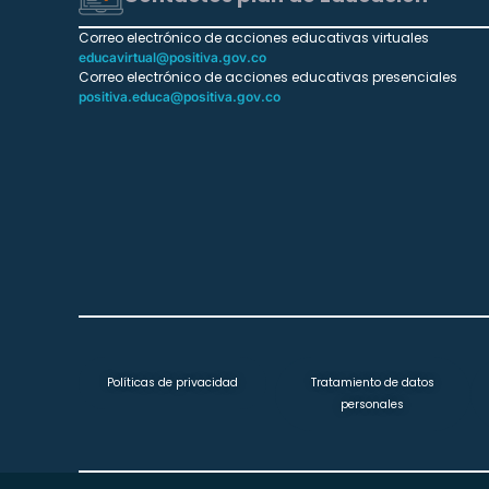
Correo electrónico de acciones educativas virtuales
educavirtual@positiva.gov.co
Correo electrónico de acciones educativas presenciales
positiva.educa@positiva.gov.co
Políticas de privacidad
Tratamiento de datos
personales