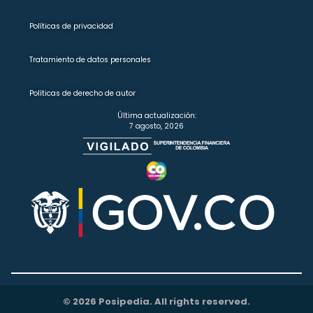
Políticas de privacidad
Tratamiento de datos personales
Políticas de derecho de autor
Última actualización:
7 agosto, 2026
© 2026 Posipedia. All rights reserved.