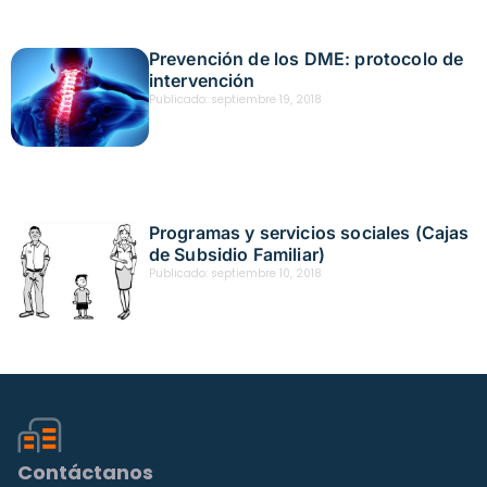
Prevención de los DME: protocolo de
intervención
Publicado:
septiembre 19, 2018
Programas y servicios sociales (Cajas
de Subsidio Familiar)
Publicado:
septiembre 10, 2018
Contáctanos