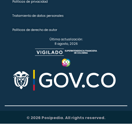
Políticas de privacidad
Tratamiento de datos personales
Políticas de derecho de autor
Última actualización:
8 agosto, 2026
© 2026 Posipedia. All rights reserved.