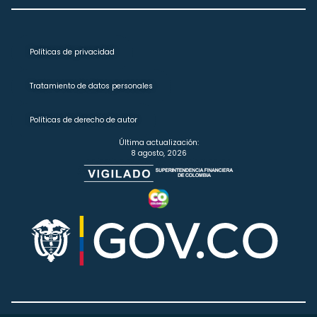
Políticas de privacidad
Tratamiento de datos personales
Políticas de derecho de autor
Última actualización:
8 agosto, 2026