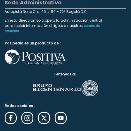
Sede Administrativa
Autopista Norte Cra. 45 # 94 – 72* Bogotá D.C
En esta dirección solo ópera la administración central
para recibir información dirígete a nuestros
puntos de
atención
Posipedia es un producto de :
Pertenece al:
Redes sociales