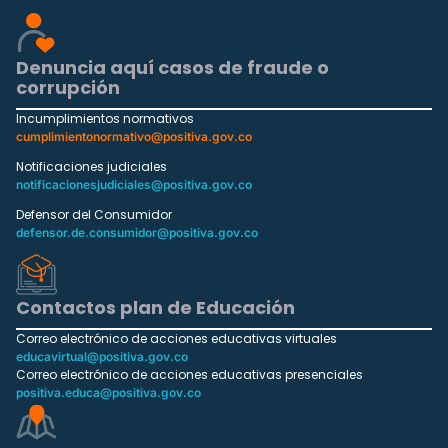
Denuncia aquí casos de fraude o
corrupción
Incumplimientos normativos
cumplimientonormativo@positiva.gov.co
Notificaciones judiciales
notificacionesjudiciales@positiva.gov.co
Defensor del Consumidor
defensor.de.consumidor@positiva.gov.co
Contactos plan de Educación
Correo electrónico de acciones educativas virtuales
educavirtual@positiva.gov.co
Correo electrónico de acciones educativas presenciales
positiva.educa@positiva.gov.co