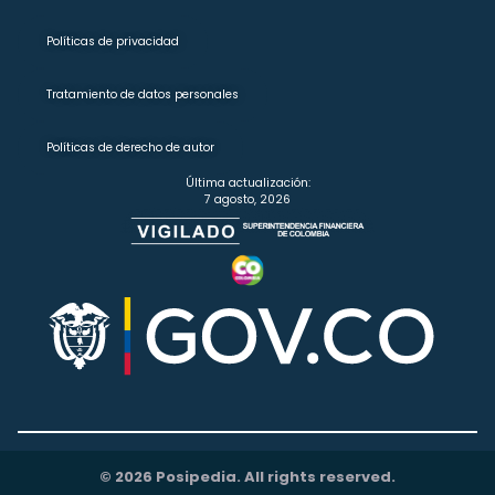
Políticas de privacidad
Tratamiento de datos personales
Políticas de derecho de autor
Última actualización:
7 agosto, 2026
© 2026 Posipedia. All rights reserved.