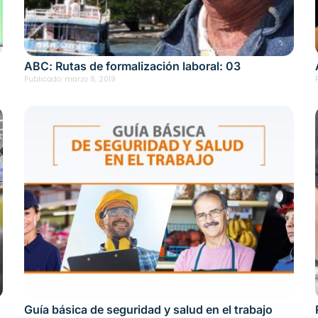
ABC: Rutas de formalización laboral: 03
Publicado:
marzo 8, 2019
Guía básica de seguridad y salud en el trabajo