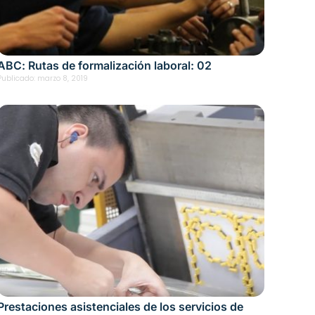
ABC: Rutas de formalización laboral: 02
Publicado:
marzo 8, 2019
Prestaciones asistenciales de los servicios de