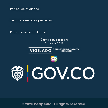
Políticas de privacidad
Tratamiento de datos personales
Políticas de derecho de autor
Última actualización:
8 agosto, 2026
© 2026 Posipedia. All rights reserved.